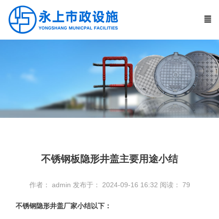
不锈钢板隐形井盖主要用途小结
作者： admin
发布于： 2024-09-16 16:32
阅读：
79
不锈钢隐形井盖厂家小结以下
：