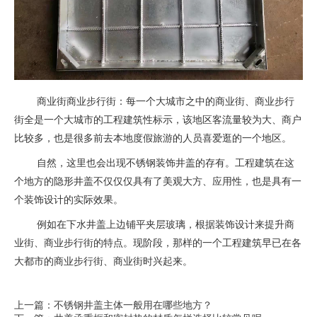
商业街商业步行街：每一个大城市之中的商业街、商业步行
街全是一个大城市的工程建筑性标示，该地区客流量较为大、商户
比较多，也是很多前去本地度假旅游的人员喜爱逛的一个地区。
自然，这里也会出现不锈钢装饰井盖的存有。工程建筑在这
个地方的隐形井盖不仅仅仅具有了美观大方、应用性，也是具有一
个装饰设计的实际效果。
例如在下水井盖上边铺平夹层玻璃，根据装饰设计来提升商
业街、商业步行街的特点。现阶段，那样的一个工程建筑早已在各
大都市的商业步行街、商业街时兴起来。
上一篇：不锈钢井盖主体一般用在哪些地方？