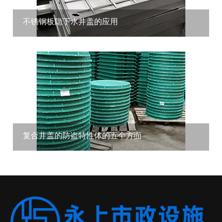
不锈钢板隐下水井盖的应用
复合井盖的防盗特性体的五个方面