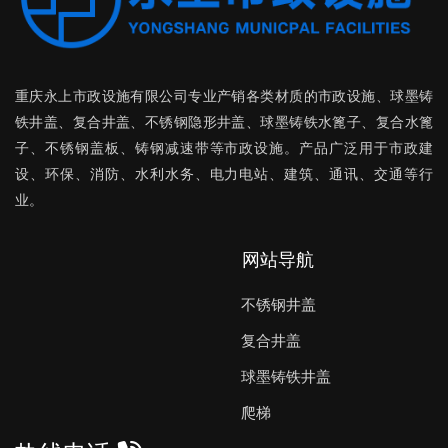
重庆永上市政设施有限公司
专业产销各类材质的市政设施、球墨铸
铁井盖、复合井盖、不锈钢隐形井盖、球墨铸铁水篦子、复合水篦
子、不锈钢盖板、铸钢减速带等市政设施。产品广泛用于市政建
设、环保、消防、水利水务、电力电站、建筑、通讯、交通等行
业。
网站导航
不锈钢井盖
复合井盖
球墨铸铁井盖
爬梯